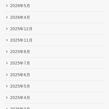
2026年5月
2026年4月
2025年12月
2025年11月
2025年8月
2025年7月
2025年6月
2025年5月
2025年4月