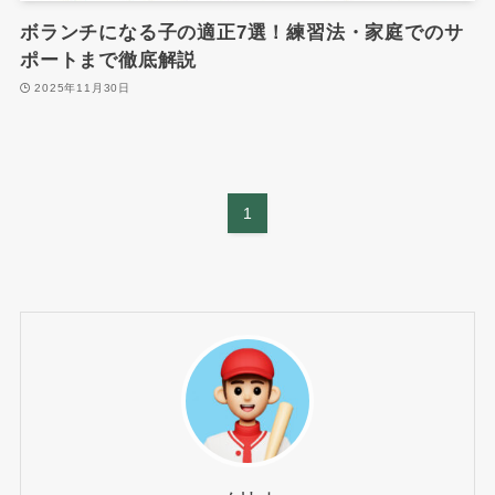
ボランチになる子の適正7選！練習法・家庭でのサ
ポートまで徹底解説
2025年11月30日
1