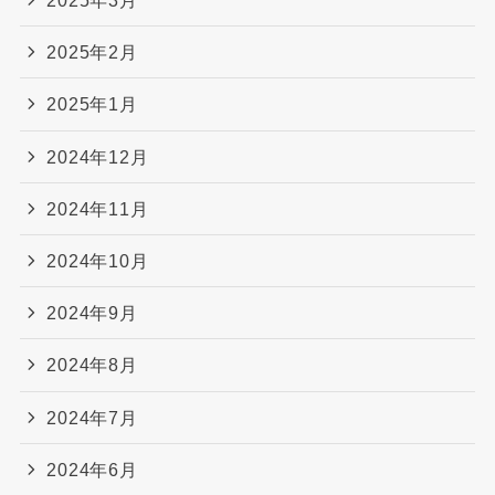
2025年3月
2025年2月
2025年1月
2024年12月
2024年11月
2024年10月
2024年9月
2024年8月
2024年7月
2024年6月