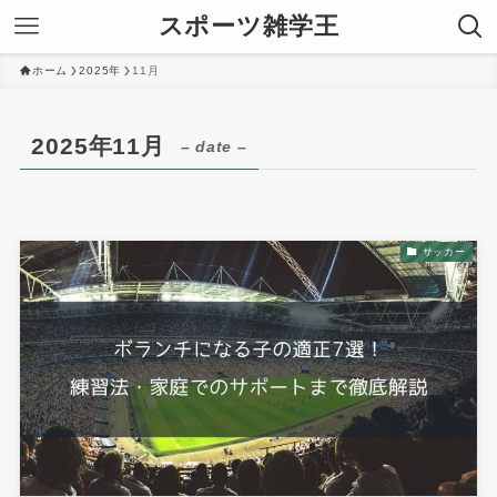
スポーツ雑学王
ホーム
2025年
11月
2025年11月
– date –
サッカー