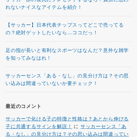
れないナイスなアイテムを紹介！
【サッカー】日本代表チップスってどこで売ってる
の？絶対ゲットしたいなら…ココだっ！
足の指が長いと有利なスポーツはなんだ？意外な雑学
を知ってみなはれ！
サッカーセンス「ある・なし」の見分け方は？その思
い込みは間違っていないか要チェック！
最近のコメント
サッカーで化ける子の特徴と性格は？あとから伸びる
子に共通するサインを解説！
に
サッカーセンス「あ
る・なし」の見分け方は？その思い込みは間違ってい