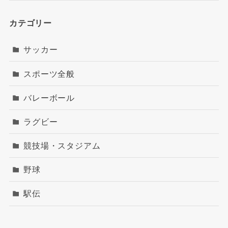
カテゴリー
サッカー
スポーツ全般
バレーボール
ラグビー
競技場・スタジアム
野球
駅伝