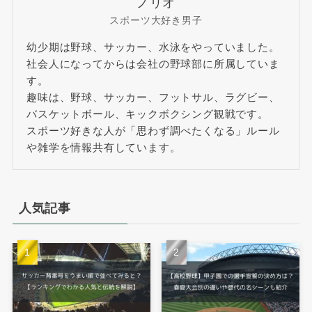
ノリオ
スポーツ大好き男子
幼少期は野球、サッカー、水泳をやっていました。
社会人になってからは会社の野球部に所属していま
す。
趣味は、野球、サッカー、フットサル、ラグビー、
バスケットボール、キックボクシング観戦です。
スポーツ好きな人が「思わず調べたくなる」ルール
や雑学を情報共有しています。
人気記事