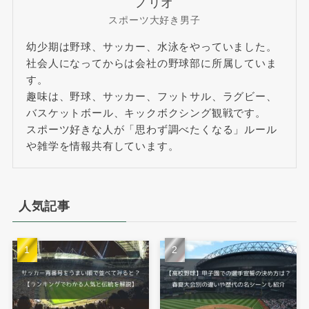
ノリオ
スポーツ大好き男子
幼少期は野球、サッカー、水泳をやっていました。
社会人になってからは会社の野球部に所属していま
す。
趣味は、野球、サッカー、フットサル、ラグビー、
バスケットボール、キックボクシング観戦です。
スポーツ好きな人が「思わず調べたくなる」ルール
や雑学を情報共有しています。
人気記事