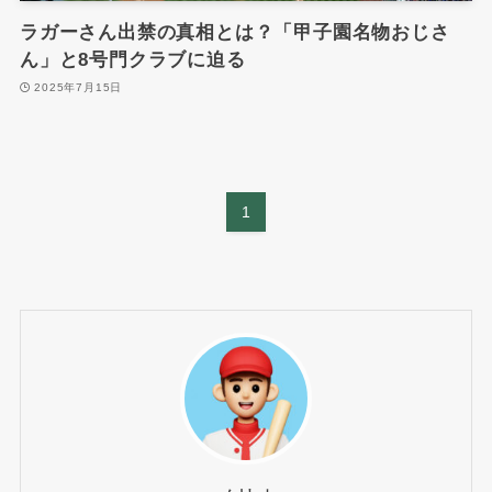
ラガーさん出禁の真相とは？「甲子園名物おじさ
ん」と8号門クラブに迫る
2025年7月15日
1