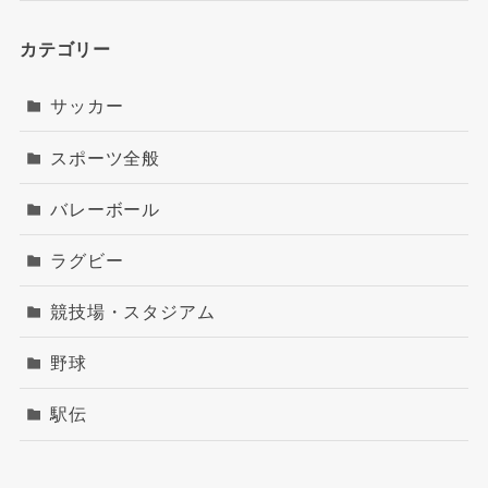
カテゴリー
サッカー
スポーツ全般
バレーボール
ラグビー
競技場・スタジアム
野球
駅伝