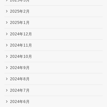
2025年3月
2025年2月
2025年1月
2024年12月
2024年11月
2024年10月
2024年9月
2024年8月
2024年7月
2024年6月