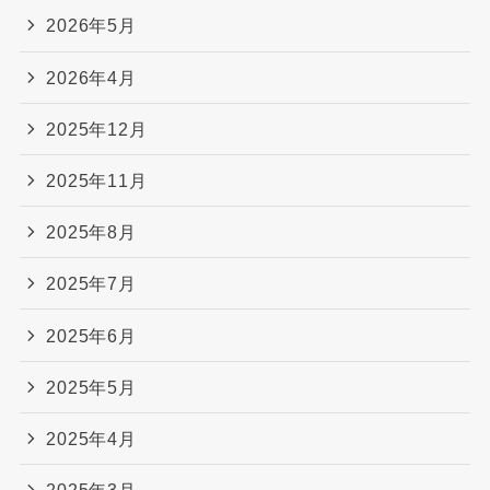
2026年5月
2026年4月
2025年12月
2025年11月
2025年8月
2025年7月
2025年6月
2025年5月
2025年4月