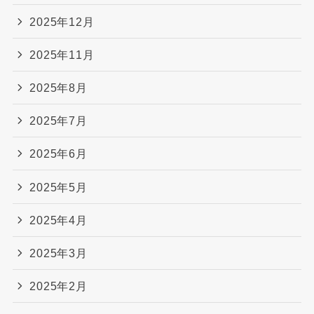
2025年12月
2025年11月
2025年8月
2025年7月
2025年6月
2025年5月
2025年4月
2025年3月
2025年2月