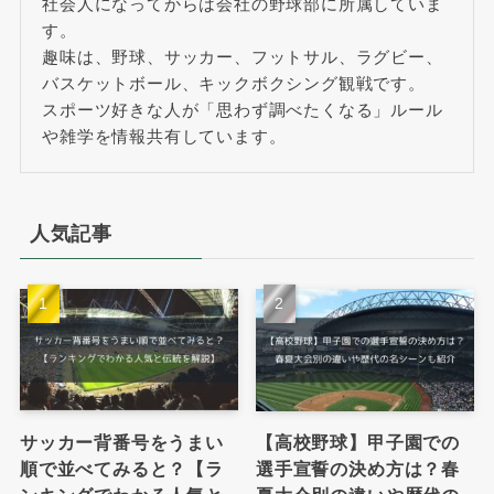
社会人になってからは会社の野球部に所属していま
す。
趣味は、野球、サッカー、フットサル、ラグビー、
バスケットボール、キックボクシング観戦です。
スポーツ好きな人が「思わず調べたくなる」ルール
や雑学を情報共有しています。
人気記事
サッカー背番号をうまい
【高校野球】甲子園での
順で並べてみると？【ラ
選手宣誓の決め方は？春