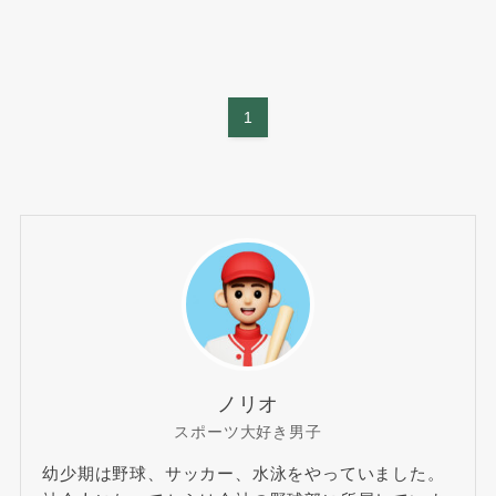
1
ノリオ
スポーツ大好き男子
幼少期は野球、サッカー、水泳をやっていました。