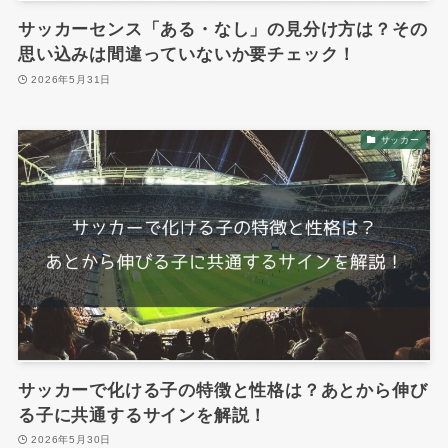
サッカーセンス「ある・なし」の見分け方は？その
思い込みは間違っていないか要チェック！
2026年5月31日
サッカー
サッカーで化ける子の特徴と性格は？あとから伸び
る子に共通するサインを解説！
2026年5月30日