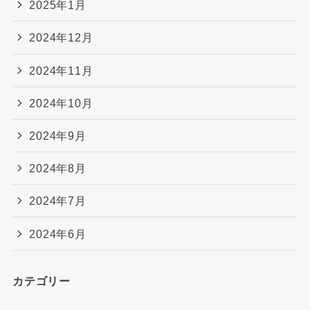
2025年1月
2024年12月
2024年11月
2024年10月
2024年9月
2024年8月
2024年7月
2024年6月
カテゴリー