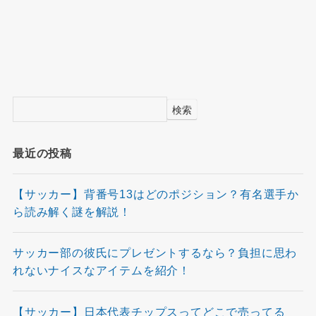
検索
最近の投稿
【サッカー】背番号13はどのポジション？有名選手か
ら読み解く謎を解説！
サッカー部の彼氏にプレゼントするなら？負担に思わ
れないナイスなアイテムを紹介！
【サッカー】日本代表チップスってどこで売ってる