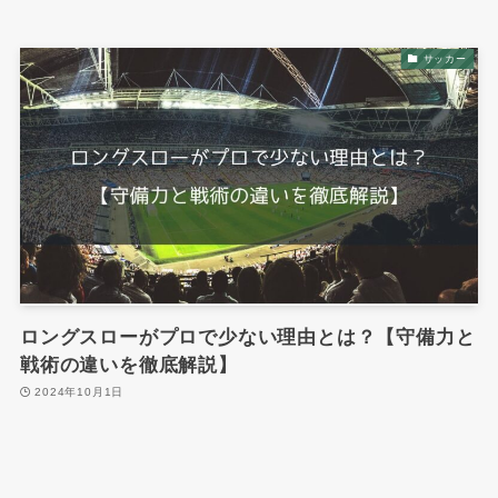
サッカー
ロングスローがプロで少ない理由とは？【守備力と
戦術の違いを徹底解説】
2024年10月1日