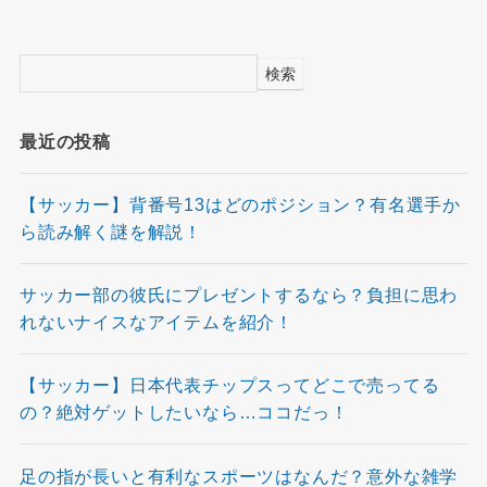
検索
最近の投稿
【サッカー】背番号13はどのポジション？有名選手か
ら読み解く謎を解説！
サッカー部の彼氏にプレゼントするなら？負担に思わ
れないナイスなアイテムを紹介！
【サッカー】日本代表チップスってどこで売ってる
の？絶対ゲットしたいなら…ココだっ！
足の指が長いと有利なスポーツはなんだ？意外な雑学