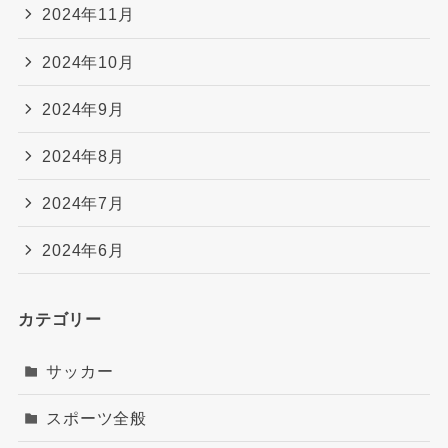
2024年11月
2024年10月
2024年9月
2024年8月
2024年7月
2024年6月
カテゴリー
サッカー
スポーツ全般