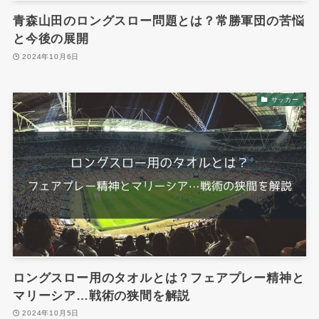
青森山田のロングスロー問題とは？常勝軍団の苦悩
と今後の展開
2024年10月6日
サッカー
ロングスロー用のタオルとは？フェアプレー精神と
マリーシア…戦術の狭間を解説
2024年10月5日