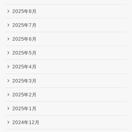
2025年8月
2025年7月
2025年6月
2025年5月
2025年4月
2025年3月
2025年2月
2025年1月
2024年12月