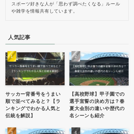
スポーツ好きな人が「思わず調べたくなる」ルール
や雑学を情報共有しています。
人気記事
サッカー背番号をうまい
【高校野球】甲子園での
順で並べてみると？【ラ
選手宣誓の決め方は？春
ンキングでわかる人気と
夏大会別の違いや歴代の
伝統を解説】
名シーンも紹介