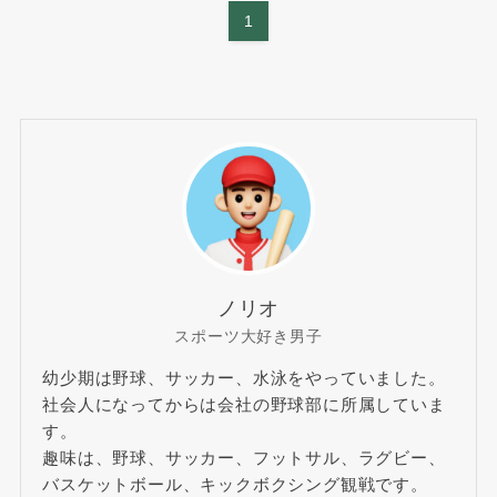
1
ノリオ
スポーツ大好き男子
幼少期は野球、サッカー、水泳をやっていました。
社会人になってからは会社の野球部に所属していま
す。
趣味は、野球、サッカー、フットサル、ラグビー、
バスケットボール、キックボクシング観戦です。