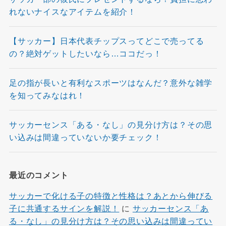
れないナイスなアイテムを紹介！
【サッカー】日本代表チップスってどこで売ってる
の？絶対ゲットしたいなら…ココだっ！
足の指が長いと有利なスポーツはなんだ？意外な雑学
を知ってみなはれ！
サッカーセンス「ある・なし」の見分け方は？その思
い込みは間違っていないか要チェック！
最近のコメント
サッカーで化ける子の特徴と性格は？あとから伸びる
子に共通するサインを解説！
に
サッカーセンス「あ
る・なし」の見分け方は？その思い込みは間違ってい