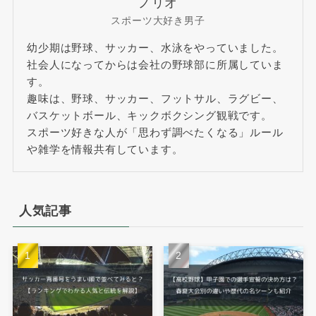
ノリオ
スポーツ大好き男子
幼少期は野球、サッカー、水泳をやっていました。
社会人になってからは会社の野球部に所属していま
す。
趣味は、野球、サッカー、フットサル、ラグビー、
バスケットボール、キックボクシング観戦です。
スポーツ好きな人が「思わず調べたくなる」ルール
や雑学を情報共有しています。
人気記事