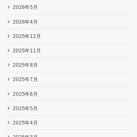
2026年5月
2026年4月
2025年12月
2025年11月
2025年8月
2025年7月
2025年6月
2025年5月
2025年4月