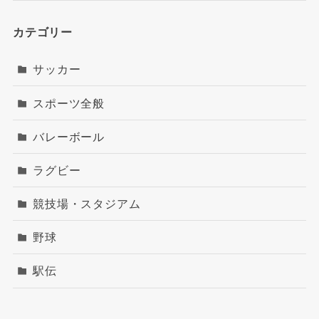
カテゴリー
サッカー
スポーツ全般
バレーボール
ラグビー
競技場・スタジアム
野球
駅伝