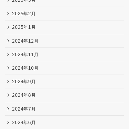
2025年3月
2025年2月
2025年1月
2024年12月
2024年11月
2024年10月
2024年9月
2024年8月
2024年7月
2024年6月