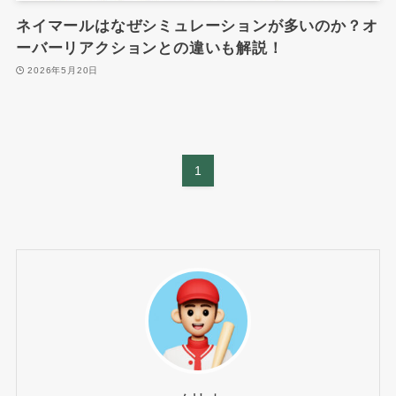
ネイマールはなぜシミュレーションが多いのか？オ
ーバーリアクションとの違いも解説！
2026年5月20日
1